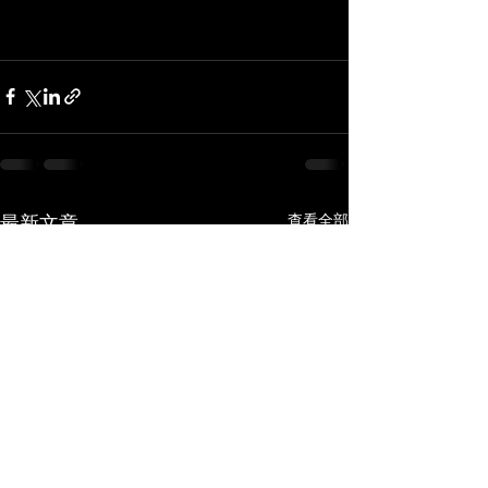
查看全部
最新文章